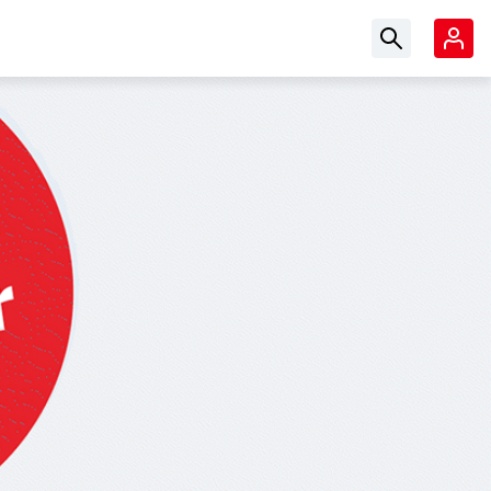
Suchbegriff ein