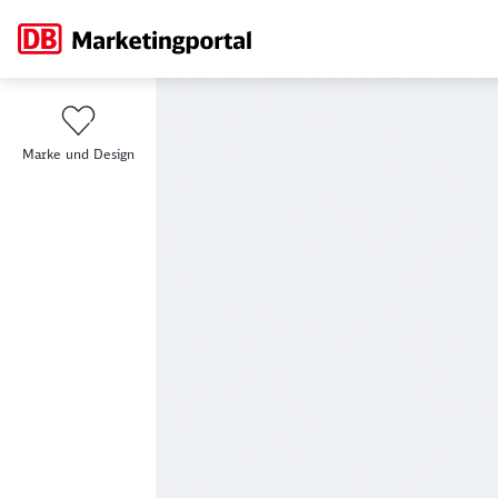
Bewegtbild
Marke und Design