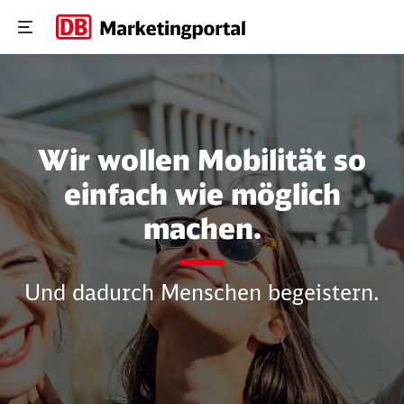
Mobile/App
Wir wollen Mobilität so
einfach wie möglich
machen.
Und dadurch Menschen begeistern.