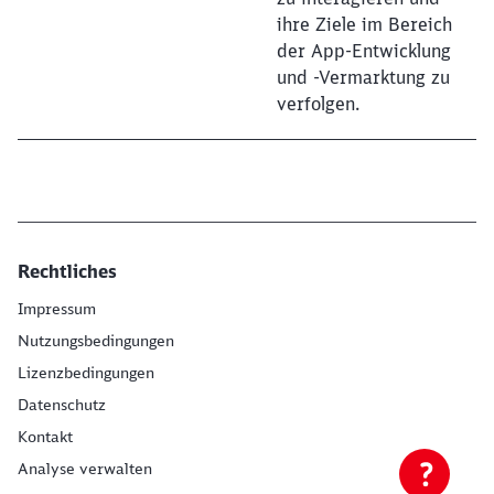
ihre Ziele im Bereich
der App-Entwicklung
und -Vermarktung zu
verfolgen.
Rechtliches
Impressum
Nutzungsbedingungen
Lizenzbedingungen
Datenschutz
Kontakt
Analyse verwalten