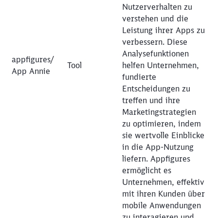
Nutzerverhalten zu
verstehen und die
Leistung ihrer Apps zu
verbessern. Diese
Analysefunktionen
appfigures/
Tool
helfen Unternehmen,
App Annie
fundierte
Entscheidungen zu
treffen und ihre
Marketingstrategien
zu optimieren, indem
sie wertvolle Einblicke
in die App-Nutzung
liefern. Appfigures
ermöglicht es
Unternehmen, effektiv
mit ihren Kunden über
mobile Anwendungen
zu interagieren und