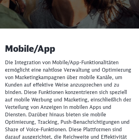
Artikel:
Mobile/App
Die Integration von Mobile/App-Funktionalitäten
ermöglicht eine nahtlose Verwaltung und Optimierung
von Marketingkampagnen über mobile Kanäle, um
Kunden auf effektive Weise anzusprechen und zu
binden. Diese Funktionen konzentrieren sich speziell
auf mobile Werbung und Marketing, einschließlich der
Verteilung von Anzeigen in mobilen Apps und
Diensten. Darüber hinaus bieten sie mobile
Optimierung, Tracking, Push-Benachrichtigungen und
Share of Voice-Funktionen. Diese Plattformen sind
darauf ausgerichtet, die Reichweite und Effektivität