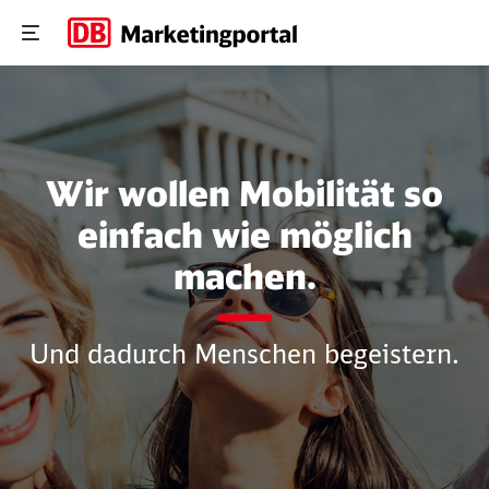
Media Mix Modelling
Wir wollen Mobilität so
einfach wie möglich
machen.
Und dadurch Menschen begeistern.