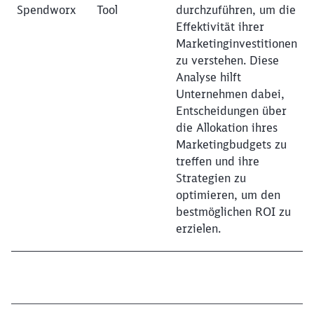
Spendworx
Tool
durchzuführen, um die
Effektivität ihrer
Marketinginvestitionen
zu verstehen. Diese
Analyse hilft
Unternehmen dabei,
Entscheidungen über
die Allokation ihres
Marketingbudgets zu
treffen und ihre
Strategien zu
optimieren, um den
bestmöglichen ROI zu
erzielen.