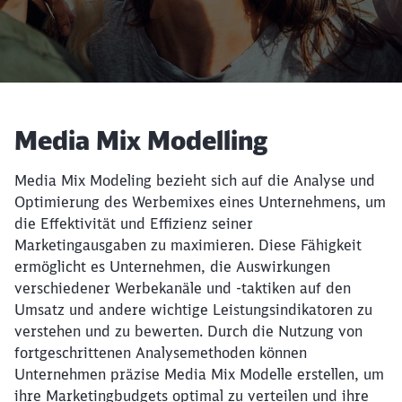
Artikel:
Media Mix Modelling
Media Mix Modeling bezieht sich auf die Analyse und
Optimierung des Werbemixes eines Unternehmens, um
die Effektivität und Effizienz seiner
Marketingausgaben zu maximieren. Diese Fähigkeit
ermöglicht es Unternehmen, die Auswirkungen
verschiedener Werbekanäle und -taktiken auf den
Umsatz und andere wichtige Leistungsindikatoren zu
verstehen und zu bewerten. Durch die Nutzung von
fortgeschrittenen Analysemethoden können
Unternehmen präzise Media Mix Modelle erstellen, um
ihre Marketingbudgets optimal zu verteilen und ihre