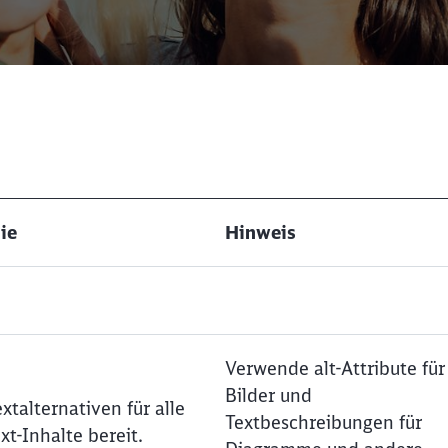
ie
Hinweis
Verwende alt-Attribute für
Bilder und
extalternativen für alle
Textbeschreibungen für
xt-Inhalte bereit.